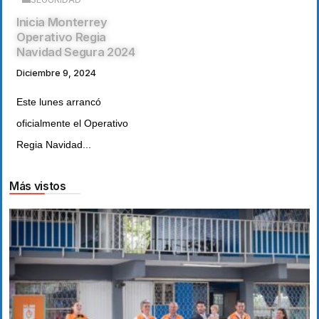
Inicia Monterrey
Operativo Regia
Navidad Segura 2024
Diciembre 9, 2024
Este lunes arrancó
oficialmente el Operativo
Regia Navidad...
Más vistos