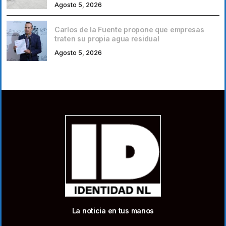
Agosto 5, 2026
Carlos de la Fuente propone que empresas
traten su propia agua residual
Agosto 5, 2026
La noticia en tus manos