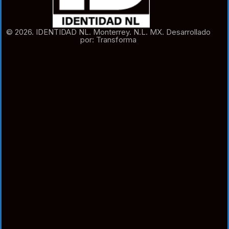
© 2026. IDENTIDAD NL. Monterrey. N.L. MX. Desarrollado
por: Transforma