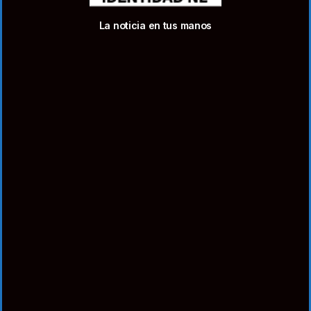
La noticia en tus manos