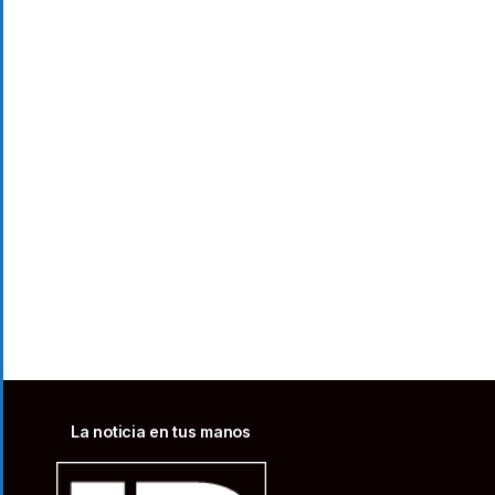
La noticia en tus manos