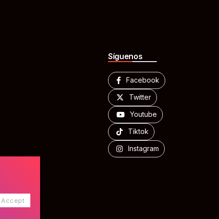
Síguenos
Facebook
Twitter
Youtube
Tiktok
Instagram
Accept