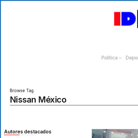
Política
Depo
Browse Tag
Nissan México
Autores destacados