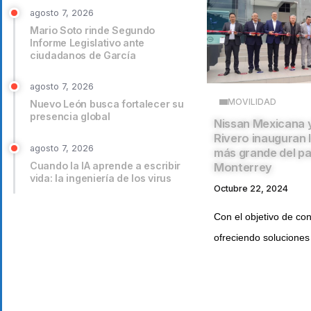
agosto 7, 2026
Mario Soto rinde Segundo
Informe Legislativo ante
ciudadanos de García
agosto 7, 2026
MOVILIDAD
Nuevo León busca fortalecer su
presencia global
Nissan Mexicana 
Rivero inauguran 
agosto 7, 2026
más grande del pa
Cuando la IA aprende a escribir
Monterrey
vida: la ingeniería de los virus
Octubre 22, 2024
Con el objetivo de con
ofreciendo soluciones