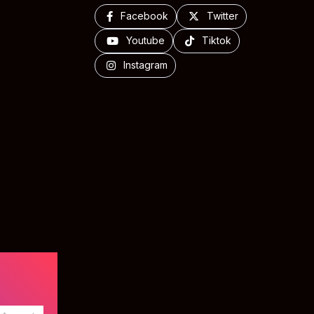
Facebook
Twitter
Youtube
Tiktok
Instagram