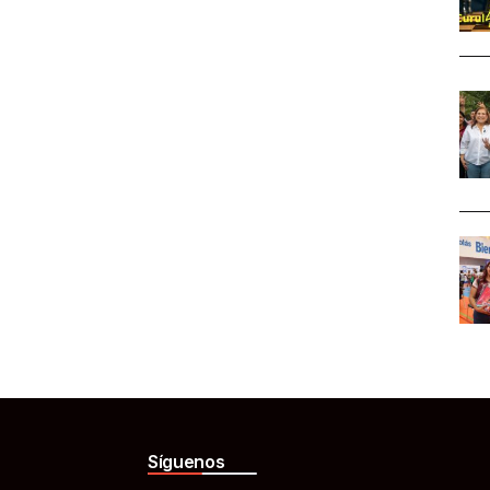
Síguenos