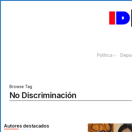
Política
Depo
Browse Tag
No Discriminación
Autores destacados