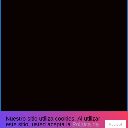
Nuestro sitio utiliza cookies. Al utilizar
este sitio, usted acepta la
Política de
Accept