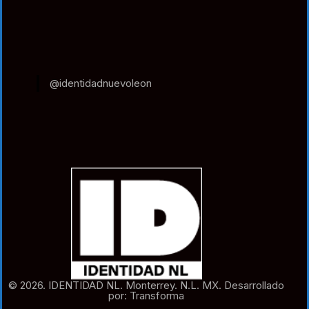
@identidadnuevoleon
© 2026. IDENTIDAD NL. Monterrey. N.L. MX. Desarrollado
por: Transforma