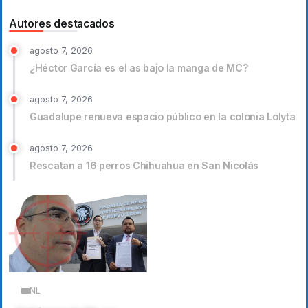
Autores destacados
agosto 7, 2026
¿Héctor García es el as bajo la manga de MC?
agosto 7, 2026
Guadalupe renueva espacio público en la colonia Lolyta
agosto 7, 2026
Rescatan a 16 perros Chihuahua en San Nicolás
NL