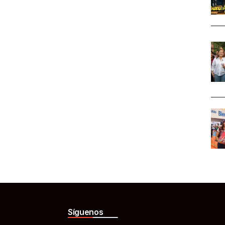
Síguenos