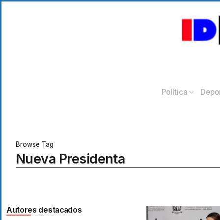
Política
Depo
Browse Tag
Nueva Presidenta
Autores destacados