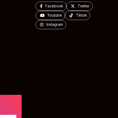
Facebook
Twitter
Youtube
Tiktok
Instagram