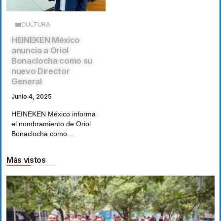
CULTURA
HEINEKEN México
anuncia a Oriol
Bonaclocha como su
nuevo Director
General
Junio 4, 2025
HEINEKEN México informa
el nombramiento de Oriol
Bonaclocha como...
Más vistos