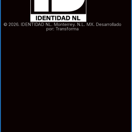
© 2026. IDENTIDAD NL. Monterrey. N.L. MX. Desarrollado
por: Transforma