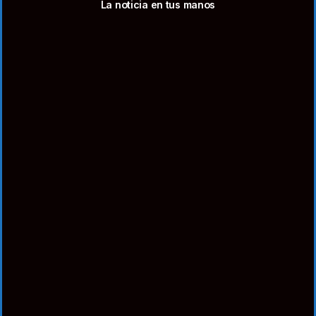
La noticia en tus manos