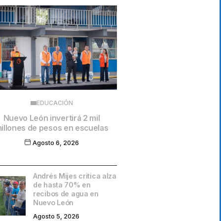
EDUCACIÓN
Nuevo León invertirá 2 mil
illones de pesos en escuelas
Agosto 6, 2026
Andrés Mijes critica alza
de hasta 70% en
recibos de agua en
Nuevo León
Agosto 5, 2026