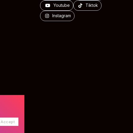
Youtube
Tiktok
Instagram
Accept