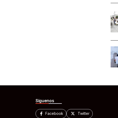
Síguenos
Facebook
Twitter