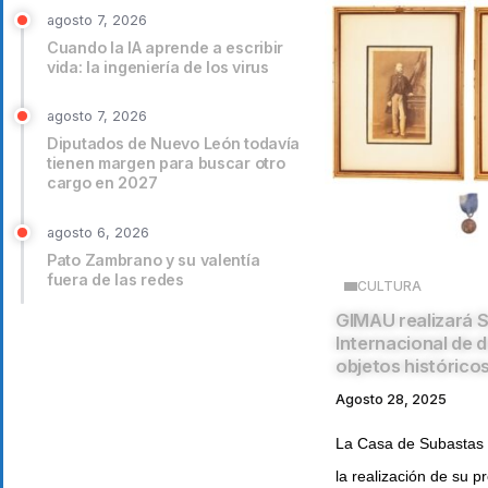
agosto 7, 2026
Cuando la IA aprende a escribir
vida: la ingeniería de los virus
agosto 7, 2026
Diputados de Nuevo León todavía
tienen margen para buscar otro
cargo en 2027
agosto 6, 2026
Pato Zambrano y su valentía
fuera de las redes
CULTURA
GIMAU realizará 
Internacional de
objetos histórico
Agosto 28, 2025
La Casa de Subastas
la realización de su p