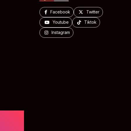
Facebook
Twitter
Youtube
Tiktok
Instagram