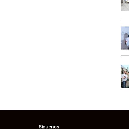
Síguenos