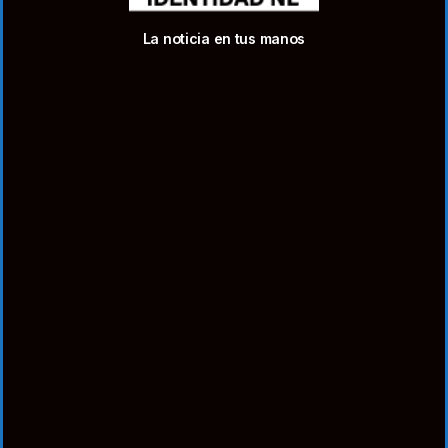
La noticia en tus manos