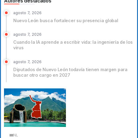
Autores destacados
agosto 7, 2026
Nuevo León busca fortalecer su presencia global
agosto 7, 2026
Cuando la IA aprende a escribir vida: la ingeniería de los
virus
agosto 7, 2026
Diputados de Nuevo León todavía tienen margen para
buscar otro cargo en 2027
NL