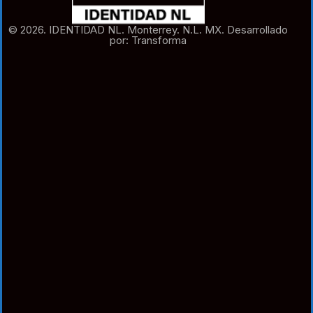
© 2026. IDENTIDAD NL. Monterrey. N.L. MX. Desarrollado
por: Transforma