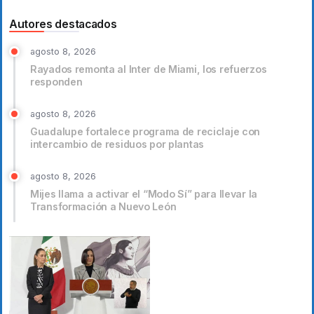
Autores destacados
agosto 8, 2026
Rayados remonta al Inter de Miami, los refuerzos
responden
agosto 8, 2026
Guadalupe fortalece programa de reciclaje con
intercambio de residuos por plantas
agosto 8, 2026
Mijes llama a activar el “Modo Sí” para llevar la
Transformación a Nuevo León