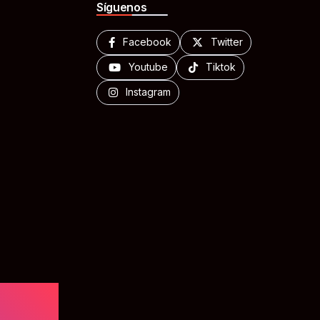
Síguenos
Facebook
Twitter
Youtube
Tiktok
Instagram