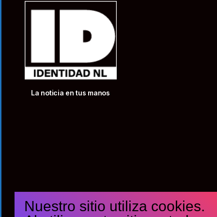
La noticia en tus manos
Nuestro sitio utiliza cookies.