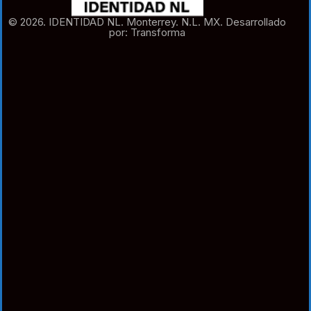
© 2026. IDENTIDAD NL. Monterrey. N.L. MX. Desarrollado
por: Transforma