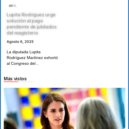
NL
Lupita Rodríguez urge
solución al pago
pendiente de jubilados
del magisterio
Agosto 6, 2025
La diputada Lupita
Rodríguez Martínez exhortó
al Congreso del...
Más vistos