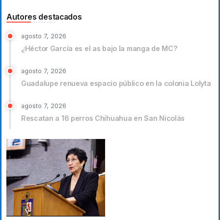
Autores destacados
agosto 7, 2026
¿Héctor García es el as bajo la manga de MC?
agosto 7, 2026
Guadalupe renueva espacio público en la colonia Lolyta
agosto 7, 2026
Rescatan a 16 perros Chihuahua en San Nicolás