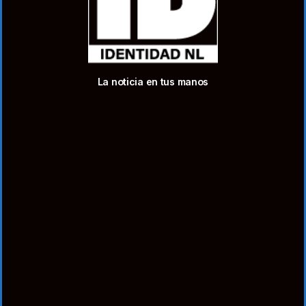
La noticia en tus manos