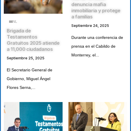
denuncia mafia
inmobiliaria y protege
a familias
NL
Septiembre 24, 2025
Brigada de
Testamentos
Durante una conferencia de
Gratuitos 2025 atiende
prensa en el Cabildo de
a 11,000 ciudadanos
Monterrey, el...
Septiembre 25, 2025
El Secretario General de
Gobierno, Miguel Ángel
Flores Serna,...