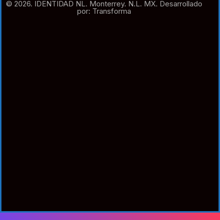
© 2026. IDENTIDAD NL. Monterrey. N.L. MX. Desarrollado
por: Transforma