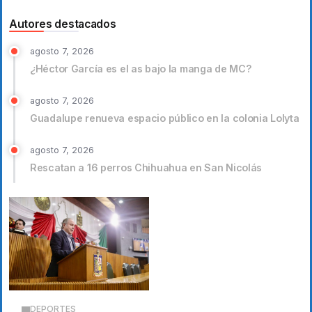
Autores destacados
agosto 7, 2026
¿Héctor García es el as bajo la manga de MC?
agosto 7, 2026
Guadalupe renueva espacio público en la colonia Lolyta
agosto 7, 2026
Rescatan a 16 perros Chihuahua en San Nicolás
DEPORTES