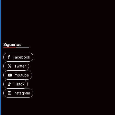
Síguenos
Facebook
Twitter
Youtube
Tiktok
Instagram