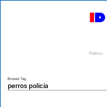
Política
Browse Tag
perros policía