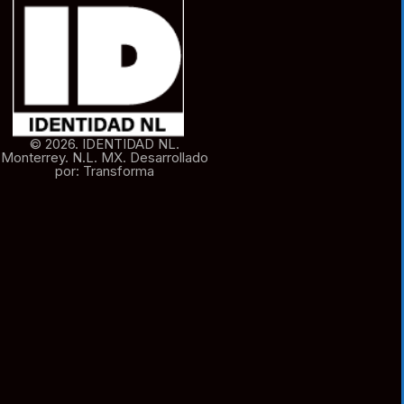
© 2026. IDENTIDAD NL.
Monterrey. N.L. MX. Desarrollado
por: Transforma