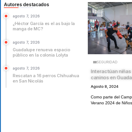
Autores destacados
agosto 7, 2026
¿Héctor García es el as bajo la
manga de MC?
agosto 7, 2026
Guadalupe renueva espacio
público en la colonia Lolyta
SEGURIDAD
agosto 7, 2026
Interactúan niñas 
Rescatan a 16 perros Chihuahua
caninos en Guada
en San Nicolás
Agosto 8, 2024
Como parte del Cam
Verano 2024 de Niños