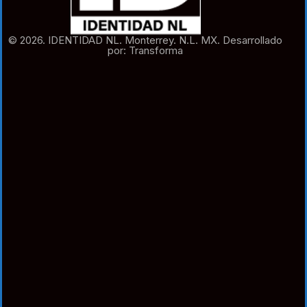
© 2026. IDENTIDAD NL. Monterrey. N.L. MX. Desarrollado
por: Transforma