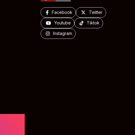
Facebook
Twitter
Youtube
Tiktok
Instagram