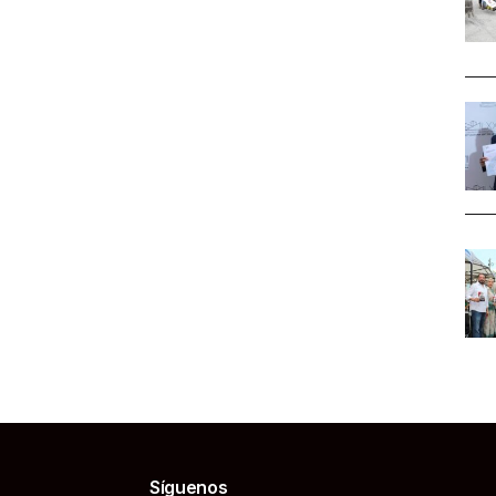
Síguenos