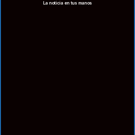
La noticia en tus manos