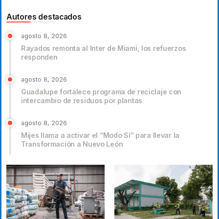
Autores destacados
agosto 8, 2026
Rayados remonta al Inter de Miami, los refuerzos
responden
agosto 8, 2026
Guadalupe fortalece programa de reciclaje con
intercambio de residuos por plantas
agosto 8, 2026
Mijes llama a activar el “Modo Sí” para llevar la
Transformación a Nuevo León