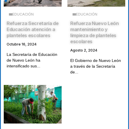
EDUCACIÓN
EDUCACIÓN
Refuerza Secretaría de
Refuerza Nuevo León
Educación atención a
mantenimiento y
planteles escolares
limpieza de planteles
escolares
Octubre 16, 2024
Agosto 2, 2024
La Secretaría de Educación
de Nuevo León ha
El Gobierno de Nuevo León
intensificado sus...
a través de la Secretaría
de...