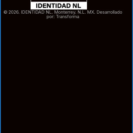
© 2026. IDENTIDAD NL. Monterrey. N.L. MX. Desarrollado
por: Transforma