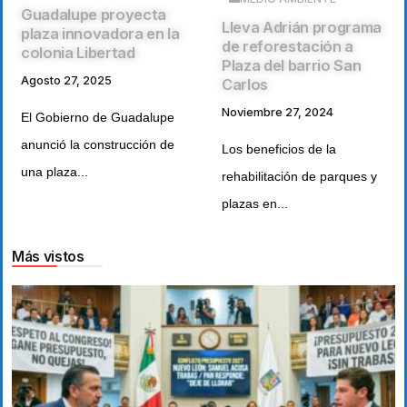
Guadalupe proyecta
Lleva Adrián programa
plaza innovadora en la
de reforestación a
colonia Libertad
Plaza del barrio San
Agosto 27, 2025
Carlos
Noviembre 27, 2024
El Gobierno de Guadalupe
anunció la construcción de
Los beneficios de la
una plaza...
rehabilitación de parques y
plazas en...
Más vistos