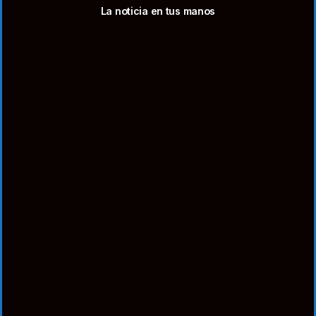
La noticia en tus manos