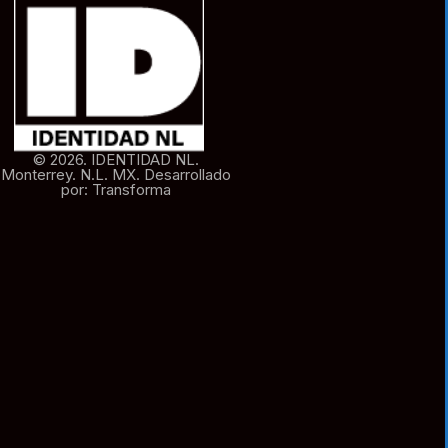
© 2026. IDENTIDAD NL.
Monterrey. N.L. MX. Desarrollado
por: Transforma