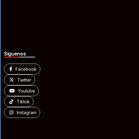
Síguenos
Facebook
Twitter
Youtube
Tiktok
Instagram