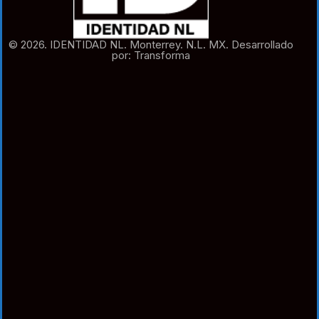
© 2026. IDENTIDAD NL. Monterrey. N.L. MX. Desarrollado
por: Transforma