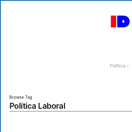
Política
Browse Tag
Política Laboral