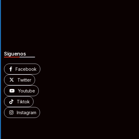
Síguenos
Facebook
Twitter
Youtube
Tiktok
Instagram