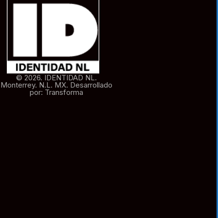
© 2026. IDENTIDAD NL.
Monterrey. N.L. MX. Desarrollado
por: Transforma