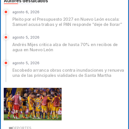
Autores destacados
agosto 6, 2026
Pleito por el Presupuesto 2027 en Nuevo León escala:
Samuel acusa trabas y el PAN responde “deje de llorar”
agosto 5, 2026
Andrés Mijes critica alza de hasta 70% en recibos de
agua en Nuevo León
agosto 5, 2026
Escobedo arranca obras contra inundaciones y renueva
una de las principales vialidades de Santa Martha
DEPORTES