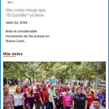
NL
Ven como riesgo que
“El Cuchillo” se llene
Junio 22, 2024
Ante el considerable
incremento de las presas en
Nuevo León...
Más vistos