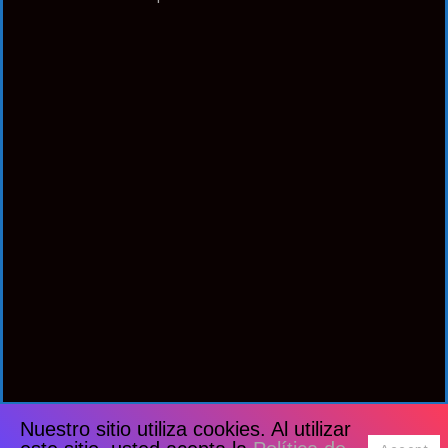
Nuestro sitio utiliza cookies. Al utilizar