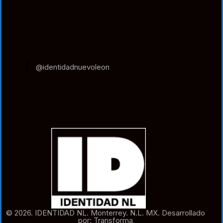
@identidadnuevoleon
© 2026. IDENTIDAD NL. Monterrey. N.L. MX. Desarrollado
por: Transforma