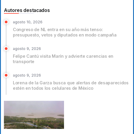
Autores destacados
agosto 10, 2026
Congreso de NL entra en su año más tenso:
presupuesto, vetos y diputados en modo campaña
agosto 9, 2026
Felipe Cantú visita Marín y advierte carencias en
transporte
agosto 9, 2026
Lorena de la Garza busca que alertas de desaparecidos
estén en todos los celulares de México