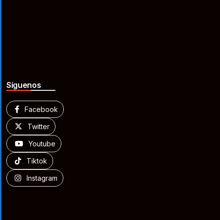
Síguenos
Facebook
Twitter
Youtube
Tiktok
Instagram