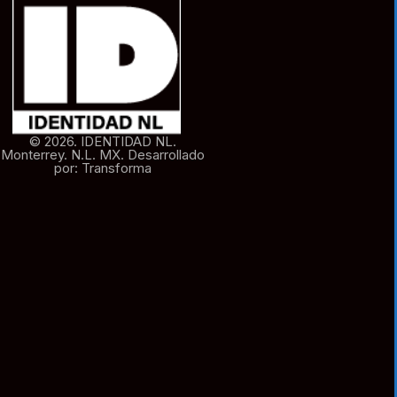
© 2026. IDENTIDAD NL.
Monterrey. N.L. MX. Desarrollado
por: Transforma