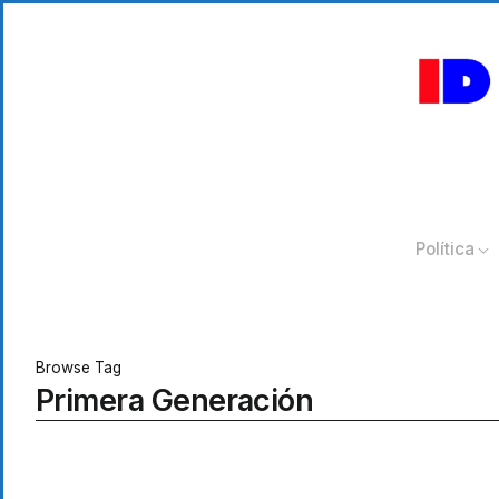
Política
Browse Tag
Primera Generación