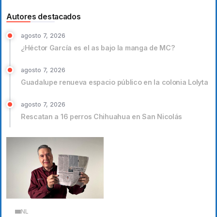
Autores destacados
agosto 7, 2026
¿Héctor García es el as bajo la manga de MC?
agosto 7, 2026
Guadalupe renueva espacio público en la colonia Lolyta
agosto 7, 2026
Rescatan a 16 perros Chihuahua en San Nicolás
NL