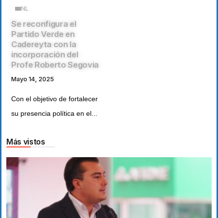
NL
Se reconfigura el
Partido Verde en
Cadereyta con la
incorporación del
Profe Roberto Segovia
Mayo 14, 2025
Con el objetivo de fortalecer
su presencia política en el...
Más vistos