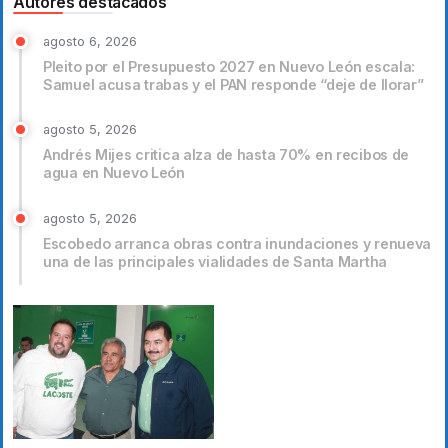
Autores destacados
agosto 6, 2026
Pleito por el Presupuesto 2027 en Nuevo León escala:
Samuel acusa trabas y el PAN responde “deje de llorar”
agosto 5, 2026
Andrés Mijes critica alza de hasta 70% en recibos de
agua en Nuevo León
agosto 5, 2026
Escobedo arranca obras contra inundaciones y renueva
una de las principales vialidades de Santa Martha