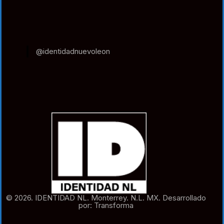
@identidadnuevoleon
© 2026. IDENTIDAD NL. Monterrey. N.L. MX. Desarrollado
por: Transforma