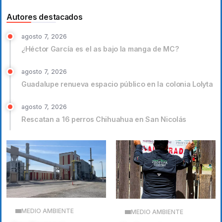
Autores destacados
agosto 7, 2026
¿Héctor García es el as bajo la manga de MC?
agosto 7, 2026
Guadalupe renueva espacio público en la colonia Lolyta
agosto 7, 2026
Rescatan a 16 perros Chihuahua en San Nicolás
MEDIO AMBIENTE
MEDIO AMBIENTE