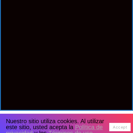
Nuestro sitio utiliza cookies. Al utilizar
este sitio, usted acepta la
Política de
Accept