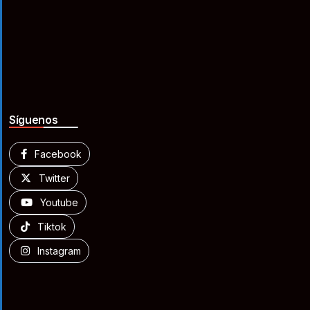
Síguenos
Facebook
Twitter
Youtube
Tiktok
Instagram