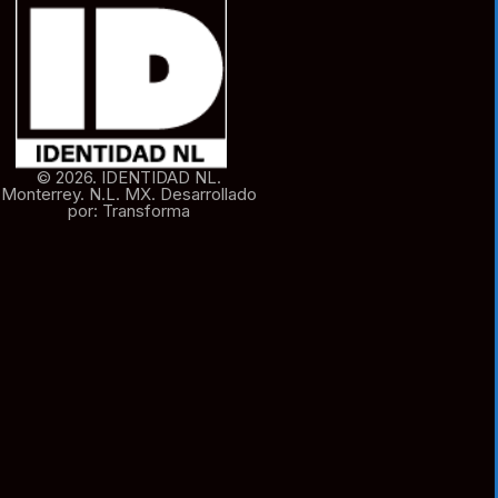
© 2026. IDENTIDAD NL.
Monterrey. N.L. MX. Desarrollado
por: Transforma