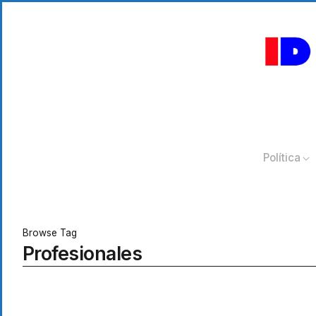
Política
Browse Tag
Profesionales