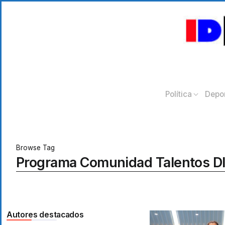
Política
Depo
Browse Tag
Programa Comunidad Talentos D
Autores destacados