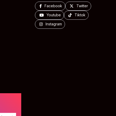
Facebook
Twitter
Youtube
Tiktok
Instagram