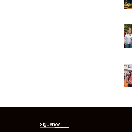
Síguenos