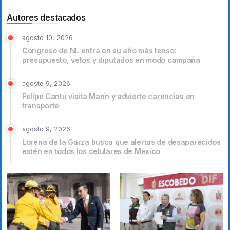
Autores destacados
agosto 10, 2026
Congreso de NL entra en su año más tenso:
presupuesto, vetos y diputados en modo campaña
agosto 9, 2026
Felipe Cantú visita Marín y advierte carencias en
transporte
agosto 9, 2026
Lorena de la Garza busca que alertas de desaparecidos
estén en todos los celulares de México