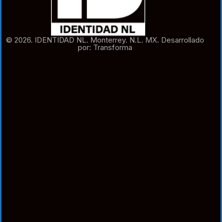
© 2026. IDENTIDAD NL. Monterrey. N.L. MX. Desarrollado
por: Transforma