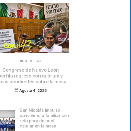
CURUL 43
Congreso de Nuevo León
perfila regreso con quórum y
mas pendientes sobre la mesa
Agosto 4, 2026
San Nicolás impulsa
convivencia familiar con
reto para dejar el
celular en la mesa