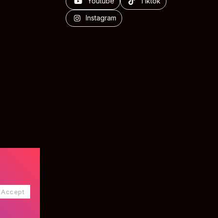
Youtube
Tiktok
Instagram
Accept