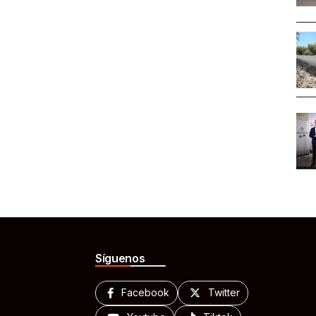
Síguenos
Facebook
Twitter