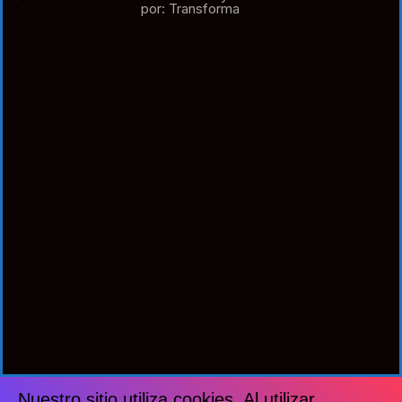
por: Transforma
Nuestro sitio utiliza cookies. Al utilizar