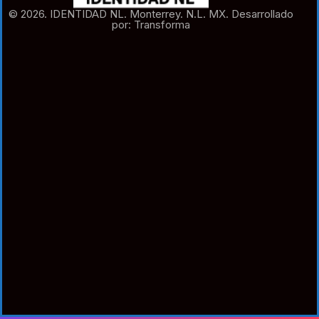
© 2026. IDENTIDAD NL. Monterrey. N.L. MX. Desarrollado
por: Transforma