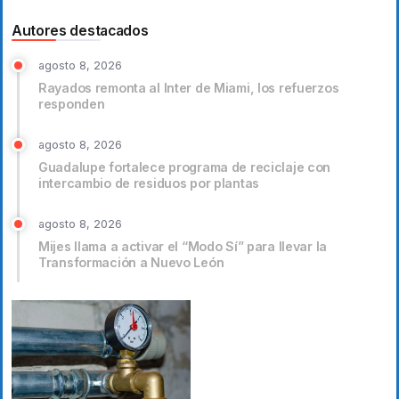
Autores destacados
agosto 8, 2026
Rayados remonta al Inter de Miami, los refuerzos
responden
agosto 8, 2026
Guadalupe fortalece programa de reciclaje con
intercambio de residuos por plantas
agosto 8, 2026
Mijes llama a activar el “Modo Sí” para llevar la
Transformación a Nuevo León