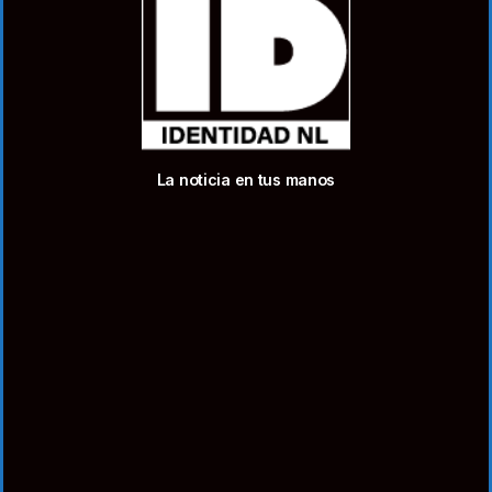
La noticia en tus manos