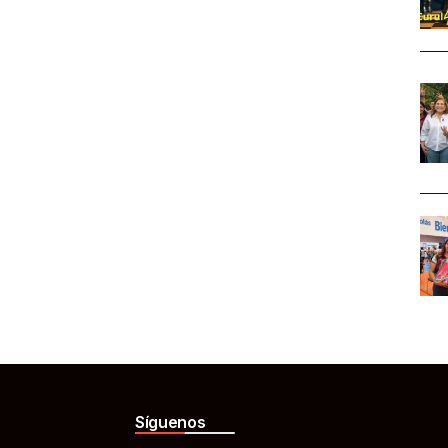
Síguenos