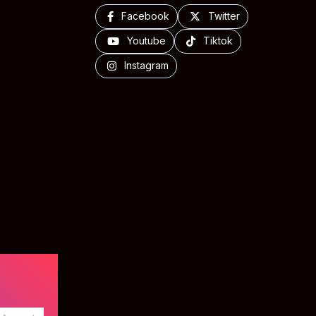
Facebook
Twitter
Youtube
Tiktok
Instagram