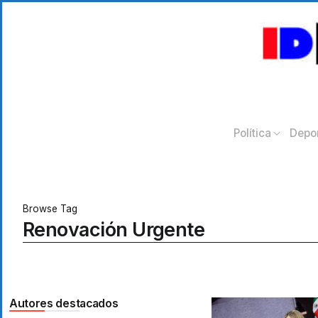
Política
Depo
Browse Tag
Renovación Urgente
Autores destacados