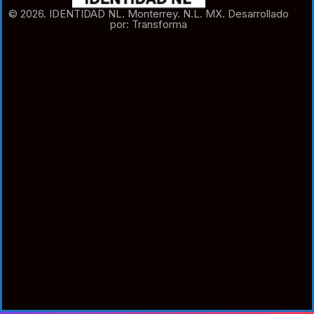
© 2026. IDENTIDAD NL. Monterrey. N.L. MX. Desarrollado
por: Transforma