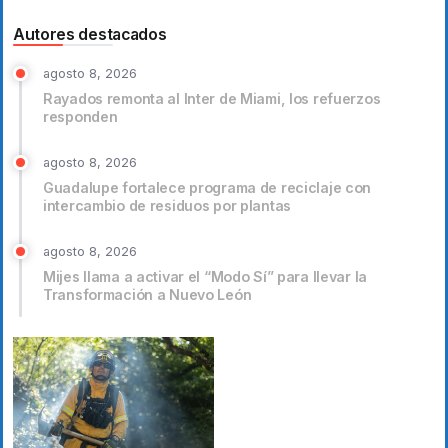
Autores destacados
agosto 8, 2026
Rayados remonta al Inter de Miami, los refuerzos
responden
agosto 8, 2026
Guadalupe fortalece programa de reciclaje con
intercambio de residuos por plantas
agosto 8, 2026
Mijes llama a activar el “Modo Sí” para llevar la
Transformación a Nuevo León