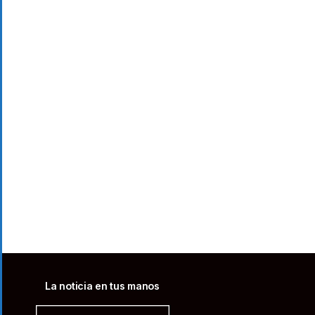
La noticia en tus manos