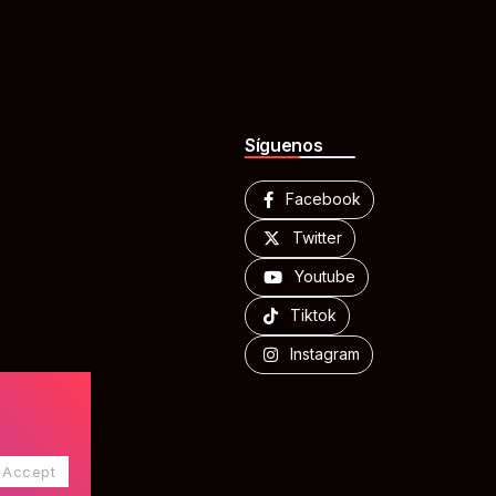
Síguenos
Facebook
Twitter
Youtube
Tiktok
Instagram
Accept