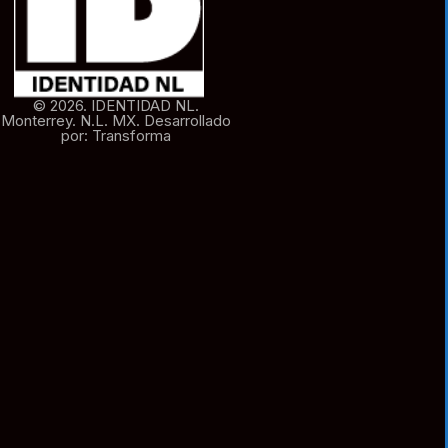
© 2026. IDENTIDAD NL.
Monterrey. N.L. MX. Desarrollado
por: Transforma