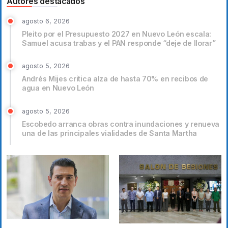
Autores destacados
agosto 6, 2026
Pleito por el Presupuesto 2027 en Nuevo León escala:
Samuel acusa trabas y el PAN responde “deje de llorar”
agosto 5, 2026
Andrés Mijes critica alza de hasta 70% en recibos de
agua en Nuevo León
agosto 5, 2026
Escobedo arranca obras contra inundaciones y renueva
una de las principales vialidades de Santa Martha