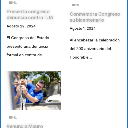
NL
NL
Presenta congreso
Conmemora Congreso
denuncia contra TJA
su bicentenario
Agosto 29, 2024
Agosto 1, 2024
El Congreso del Estado
Al encabezar la celebración
presentó una denuncia
del 200 aniversario del
formal en contra de...
Honorable...
NL
Renuncia Mauro