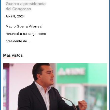
Guerra a presidencia
del Congreso
Abril 8, 2024
Mauro Guerra Villarreal
renunció a su cargo como
presidente de...
Más vistos