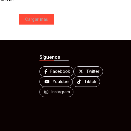
Cargar más
Síguenos
Facebook
Twitter
Youtube
Tiktok
Instagram