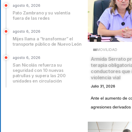
agosto 6, 2026
Pato Zambrano y su valentía
fuera de las redes
agosto 6, 2026
Mijes llama a “transformar” el
transporte público de Nuevo León
MOVILIDAD
agosto 6, 2026
Armida Serrato p
terapia obligatori
San Nicolás refuerza su
seguridad con 10 nuevas
conductores que 
patrullas y supera las 200
violencia vial
unidades en circulación
Julio 31, 2026
Ante el aumento de co
agresiones derivados 