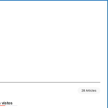
28 Articles
 vistos