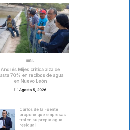
NL
Andrés Mijes critica alza de
asta 70% en recibos de agua
en Nuevo León
Agosto 5, 2026
Carlos de la Fuente
propone que empresas
traten su propia agua
residual