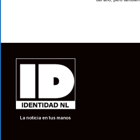
La noticia en tus manos