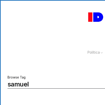
Política
Browse Tag
samuel