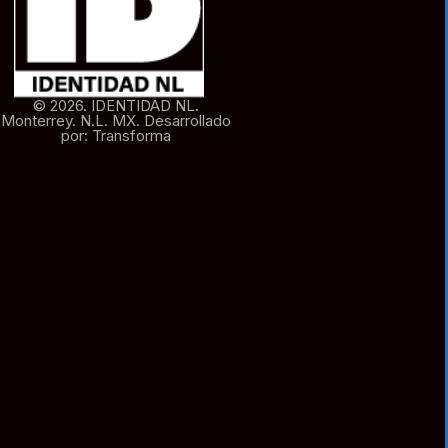
© 2026. IDENTIDAD NL.
Monterrey. N.L. MX. Desarrollado
por: Transforma