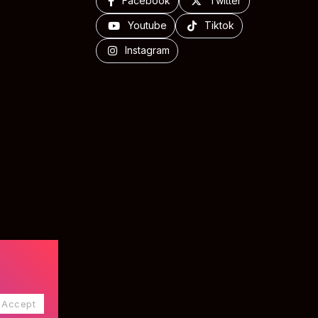
Facebook
Twitter
Youtube
Tiktok
Instagram
Accept