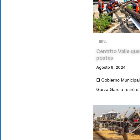
NL
Centrito Valle que
postes
Agosto 9, 2024
El Gobierno Municipa
Garza García retiró el 