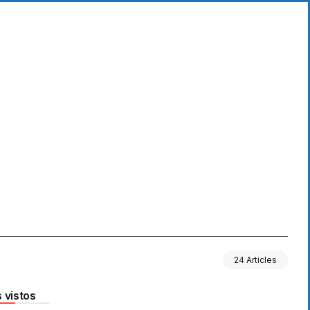
24 Articles
 vistos