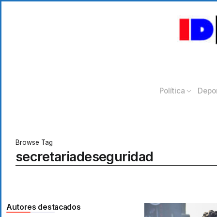
Política
Depo
Browse Tag
secretariadeseguridad
Autores destacados