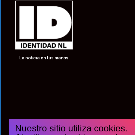
La noticia en tus manos
Nuestro sitio utiliza cookies.