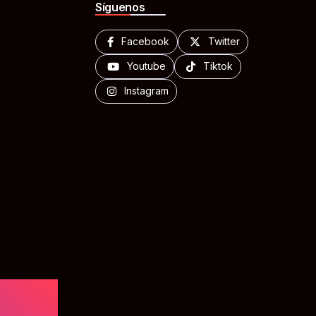
Síguenos
Facebook
Twitter
Youtube
Tiktok
Instagram