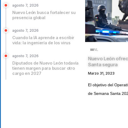
agosto 7, 2026
Nuevo León busca fortalecer su
presencia global
agosto 7, 2026
Cuando la IA aprende a escribir
vida: la ingeniería de los virus
NL
agosto 7, 2026
Nuevo León ofre
Diputados de Nuevo León todavía
Santa segura
tienen margen para buscar otro
cargo en 2027
Marzo 31, 2023
El objetivo del Operat
de Semana Santa 2023