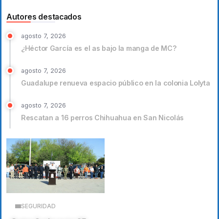
Autores destacados
agosto 7, 2026
¿Héctor García es el as bajo la manga de MC?
agosto 7, 2026
Guadalupe renueva espacio público en la colonia Lolyta
agosto 7, 2026
Rescatan a 16 perros Chihuahua en San Nicolás
SEGURIDAD