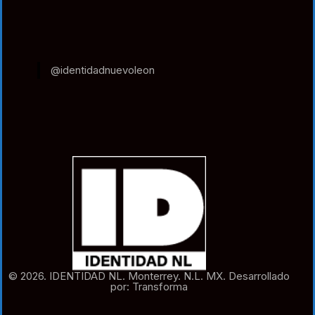
@identidadnuevoleon
© 2026. IDENTIDAD NL. Monterrey. N.L. MX. Desarrollado
por: Transforma