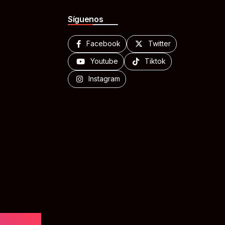
Síguenos
Facebook
Twitter
Youtube
Tiktok
Instagram