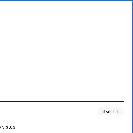
6 Articles
 vistos