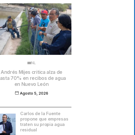
NL
Andrés Mijes critica alza de
asta 70% en recibos de agua
en Nuevo León
Agosto 5, 2026
Carlos de la Fuente
propone que empresas
traten su propia agua
residual