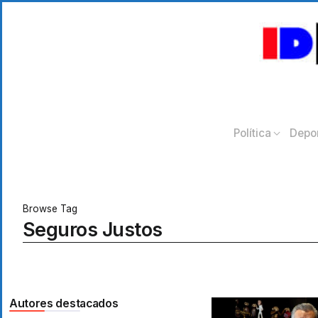
Política
Depo
Browse Tag
Seguros Justos
Autores destacados