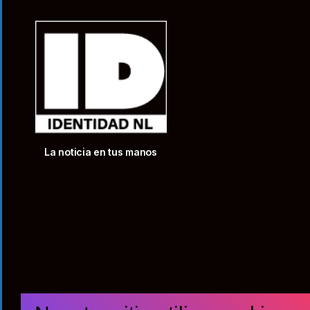
La noticia en tus manos